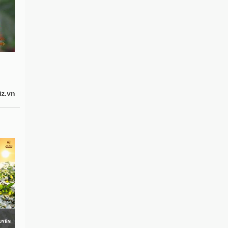
iz.vn