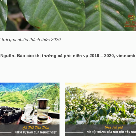
 trải qua nhiều thách thức 2020
Nguồn: Báo cáo thị trường cà phê niên vụ 2019 – 2020, vietnamb