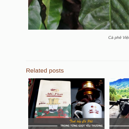
Cà phê Việt
Related posts