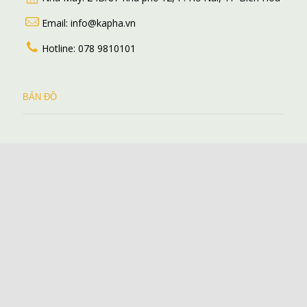
Email: info@kapha.vn
Hotline: 078 9810101
BẢN ĐỒ