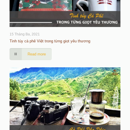
15 Tháng Ba, 2021
Tinh túy cà phê Việt trong từng giọt yêu thương
Read more