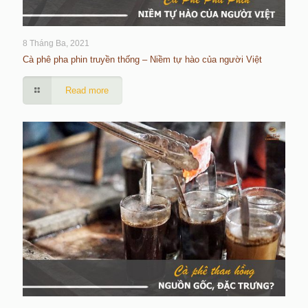
8 Tháng Ba, 2021
Cà phê pha phin truyền thống – Niềm tự hào của người Việt
Read more