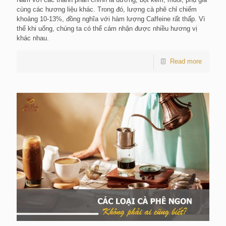
cùng các hương liệu khác. Trong đó, lượng cà phê chỉ chiếm
khoảng 10-13%, đồng nghĩa với hàm lượng Caffeine rất thấp. Vì
thế khi uống, chúng ta có thể cảm nhận được nhiều hương vị
khác nhau.
Read more