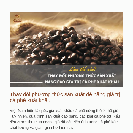
Thay đổi phương thức sản xuất để nâng giá trị
cà phê xuất khẩu
Việt Nam hiện là quốc gia xuất khẩu cà phê đứng thứ 2 thế giới.
Tuy nhiên, quá trình sản xuất cào bằng, các loại cà phê tốt, xấu
đều được thu mua ngang giá đã dẫn đến tình trạng cà phê kém
chất lượng và giảm giá như hiện nay.