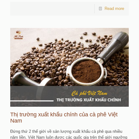
Read more
Thị trường xuất khẩu chính của cà phê Việt
Nam
Đứng thứ 2 thế giới về sản lượng xuất khẩu cà phê qua nhiều
năm liền, Việt Nam luôn được các quốc gia trên thế giới ngưỡng