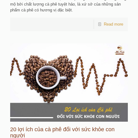
mộ bởi chất lượng cà phê tuyệt hảo, là xứ sở của những sản
phẩm cà phê có hương vị đặc biệt.
Read more
20 lợi ích của cà phê đối với sức khỏe con
người