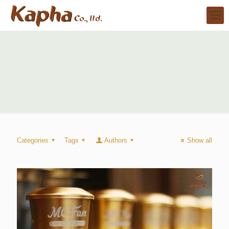
Categories
Tags
Authors
Show all