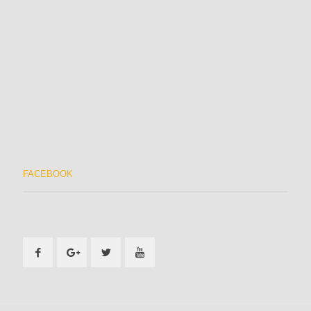
FACEBOOK