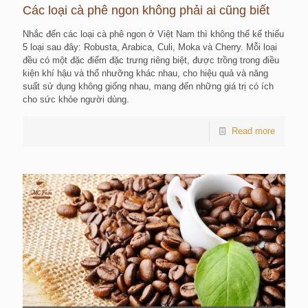
Các loại cà phê ngon không phải ai cũng biết
Nhắc đến các loại cà phê ngon ở Việt Nam thì không thể kể thiếu
5 loại sau đây: Robusta, Arabica, Culi, Moka và Cherry. Mỗi loại
đều có một đặc điểm đặc trưng riêng biệt, được trồng trong điều
kiện khí hậu và thổ nhưỡng khác nhau, cho hiệu quả và năng
suất sử dụng không giống nhau, mang đến những giá trị có ích
cho sức khỏe người dùng.
Read more