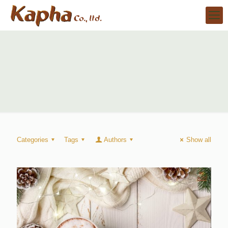
Categories
Tags
Authors
Show all