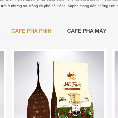
 trời ở những nơi trồng cà phê nổi tiếng. Kapha mang đến những tinh 
CAFE PHA PHIN
CAFE PHA MÁY