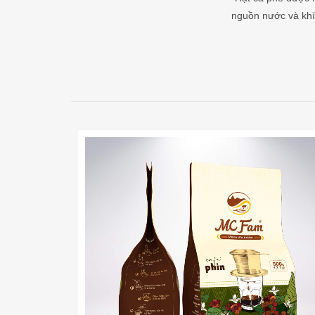
nguồn nước và khí