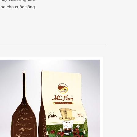
hoa cho cuộc sống.