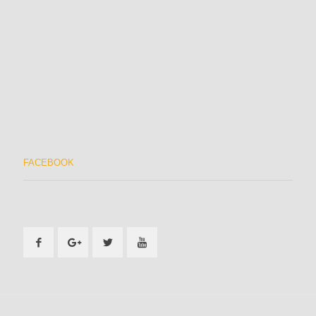
FACEBOOK