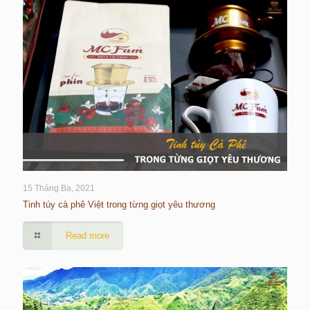
15 Tháng Ba, 2021
Tinh túy cà phê Việt trong từng giọt yêu thương
Read more