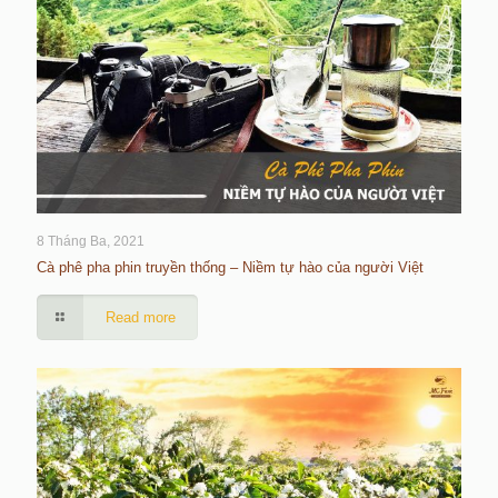
8 Tháng Ba, 2021
Cà phê pha phin truyền thống – Niềm tự hào của người Việt
Read more